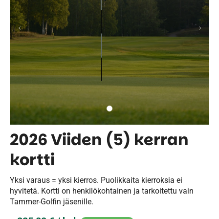
2026 Viiden (5) kerran
kortti
Yksi varaus = yksi kierros. Puolikkaita kierroksia ei
hyvitetä. Kortti on henkilökohtainen ja tarkoitettu vain
Tammer-Golfin jäsenille.