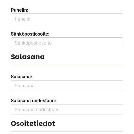
Puhelin:
Sähköpostiosoite:
Salasana
Salasana:
Salasana uudestaan:
Osoitetiedot